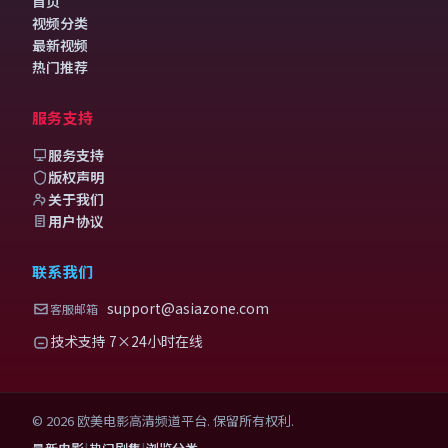
首页
视频分类
最新视频
热门推荐
服务支持
服务支持
版权声明
关于我们
用户协议
联系我们
support@asiazone.com
客服邮箱
技术支持 7×24小时在线
©
2026
欧美电影高清频道
平台. 保留所有权利.