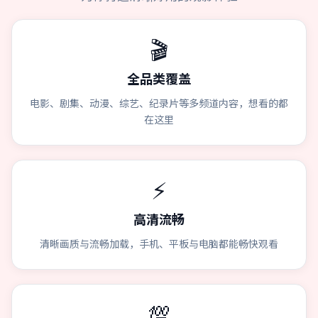
🎬
全品类覆盖
电影、剧集、动漫、综艺、纪录片等多频道内容，想看的都
在这里
⚡
高清流畅
清晰画质与流畅加载，手机、平板与电脑都能畅快观看
💯