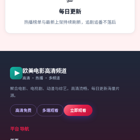
每日更新
热播榜单与最新上架持续刷新，追剧追番不落后
欧美电影高清频道
高清 · 热播 · 多频道
聚合电影、电视剧、动漫与综艺，高清流畅，每日更新海量片
源。
高清免费
多端观看
立即观看
平台导航